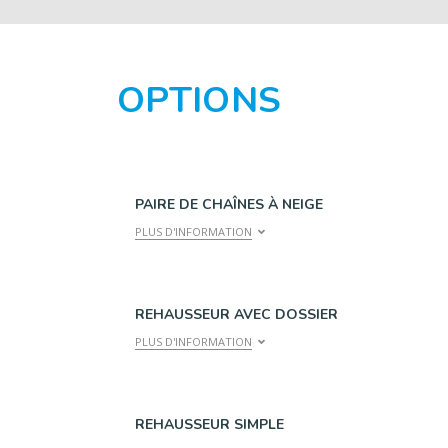
OPTIONS
PAIRE DE CHAÎNES À NEIGE
PLUS D'INFORMATION
REHAUSSEUR AVEC DOSSIER
PLUS D'INFORMATION
REHAUSSEUR SIMPLE