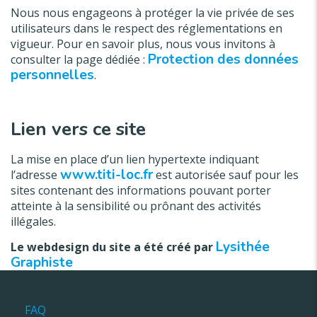
Nous nous engageons à protéger la vie privée de ses
utilisateurs dans le respect des réglementations en
vigueur. Pour en savoir plus, nous vous invitons à
Protection des données
consulter la page dédiée :
personnelles
.
Lien vers ce site
La mise en place d’un lien hypertexte indiquant
www.titi-loc.fr
l’adresse
est autorisée sauf pour les
sites contenant des informations pouvant porter
atteinte à la sensibilité ou prônant des activités
illégales.
Lysithée
Le webdesign du site a été créé par
Graphiste
FAQ