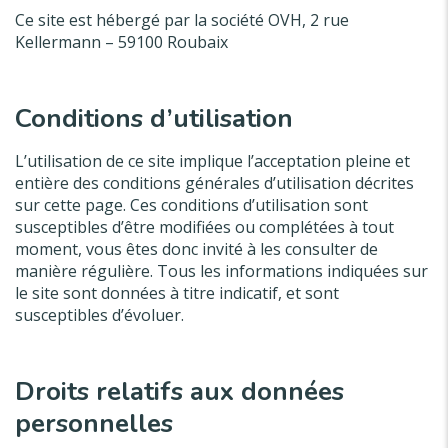
Ce site est hébergé par la société OVH, 2 rue
Kellermann – 59100 Roubaix
Conditions d’utilisation
L’utilisation de ce site implique l’acceptation pleine et
entière des conditions générales d’utilisation décrites
sur cette page. Ces conditions d’utilisation sont
susceptibles d’être modifiées ou complétées à tout
moment, vous êtes donc invité à les consulter de
manière régulière. Tous les informations indiquées sur
le site sont données à titre indicatif, et sont
susceptibles d’évoluer.
Droits relatifs aux données
personnelles